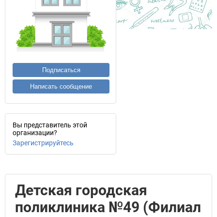
Подписаться
Написать сообщение
Вы представитель этой
организации?
Зарегистрируйтесь
Детская городская
поликлиника №49 (Филиал