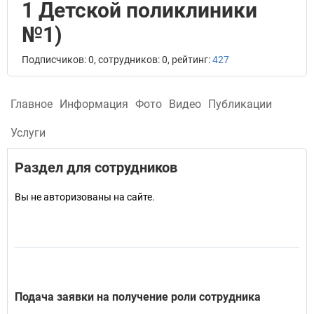
1 Детской поликлиники
№1)
Подписчиков: 0, сотрудников: 0, рейтинг:
427
Главное
Информация
Фото
Видео
Публикации
Услуги
Раздел для сотрудников
Вы не авторизованы на сайте.
Подача заявки на получение роли сотрудника