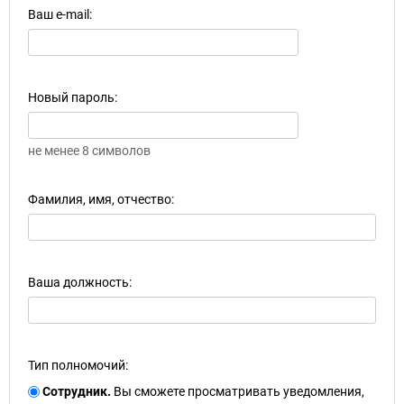
Ваш e-mail:
Новый пароль:
не менее 8 символов
Фамилия, имя, отчество:
Ваша должность:
Тип полномочий:
Сотрудник.
Вы сможете просматривать уведомления,