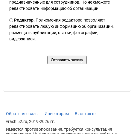
предназначенные для сотрудников. Но не сможете
редактировать информацию об организации.
Редактор.
Полномочия редактора позволяют
редактировать любую информацию об организации,
размещать публикации, статьи, фотографии,
видеозаписи.
Обратная связь
Инвесторам
Вконтакте
vrachi52.ru, 2019-2026 гг.
Имеются противопоказания, требуется консультация