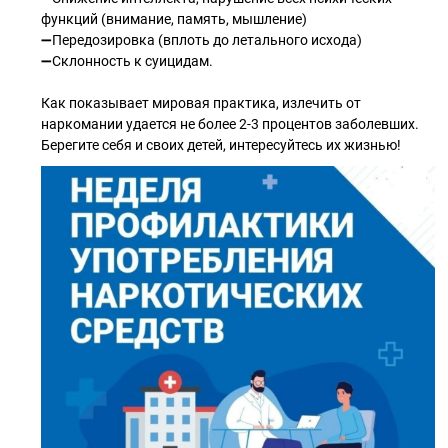
функций (внимание, память, мышление)
➖Передозировка (вплоть до летального исхода)
➖Склонность к суицидам.
Как показывает мировая практика, излечить от
наркомании удается не более 2-3 процентов заболевших.
Берегите себя и своих детей, интересуйтесь их жизнью!