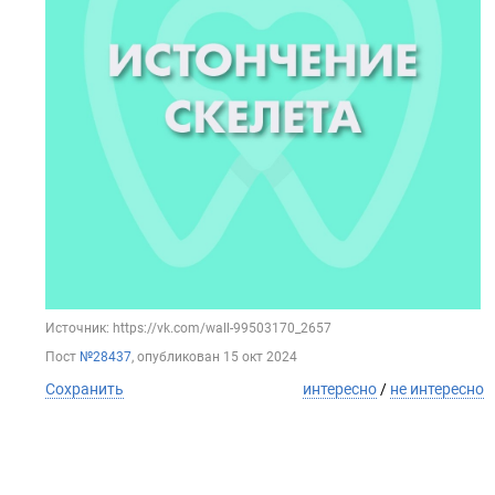
Источник: https://vk.com/wall-99503170_2657
Пост
№28437
, опубликован
15 окт 2024
Сохранить
интересно
/
не интересно