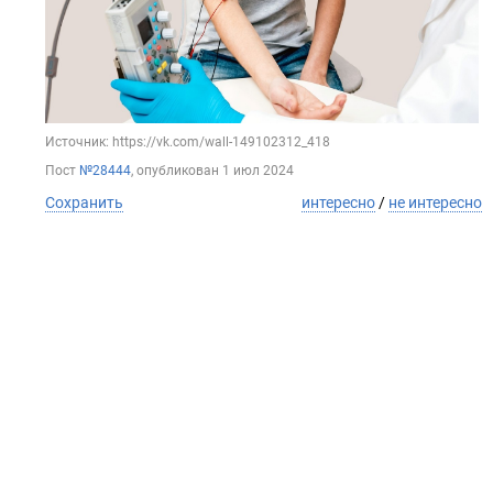
Источник: https://vk.com/wall-149102312_418
Пост
№28444
, опубликован
1 июл 2024
Сохранить
интересно
/
не интересно