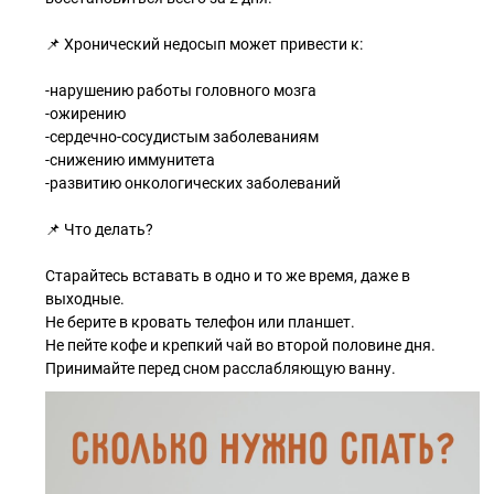
📌 Хронический недосып может привести к:
-нарушению работы головного мозга
-ожирению
-сердечно-сосудистым заболеваниям
-снижению иммунитета
-развитию онкологических заболеваний
📌 Что делать?
Старайтесь вставать в одно и то же время, даже в
выходные.
Не берите в кровать телефон или планшет.
Не пейте кофе и крепкий чай во второй половине дня.
Принимайте перед сном расслабляющую ванну.