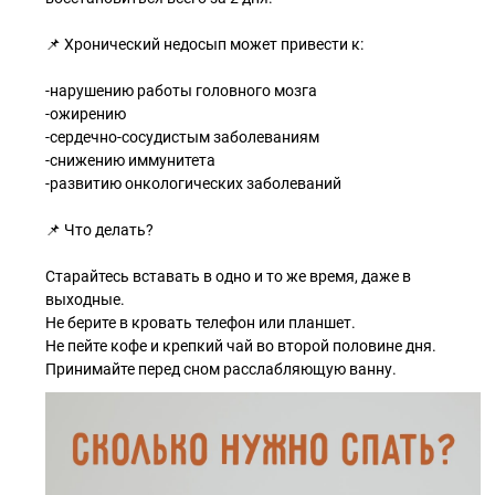
📌 Хронический недосып может привести к:
-нарушению работы головного мозга
-ожирению
-сердечно-сосудистым заболеваниям
-снижению иммунитета
-развитию онкологических заболеваний
📌 Что делать?
Старайтесь вставать в одно и то же время, даже в
выходные.
Не берите в кровать телефон или планшет.
Не пейте кофе и крепкий чай во второй половине дня.
Принимайте перед сном расслабляющую ванну.