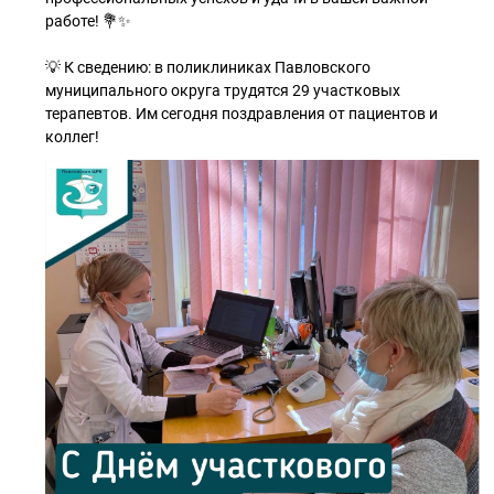
работе! 💐✨
💡 К сведению: в поликлиниках Павловского
муниципального округа трудятся 29 участковых
терапевтов. Им сегодня поздравления от пациентов и
коллег!