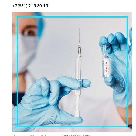
+7(831) 215-30-15.