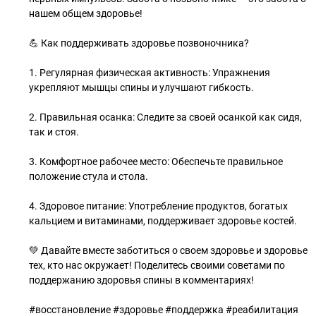
нашем общем здоровье!
💪 Как поддерживать здоровье позвоночника?
1. Регулярная физическая активность: Упражнения
укрепляют мышцы спины и улучшают гибкость.
2. Правильная осанка: Следите за своей осанкой как сидя,
так и стоя.
3. Комфортное рабочее место: Обеспечьте правильное
положение стула и стола.
4. Здоровое питание: Употребление продуктов, богатых
кальцием и витаминами, поддерживает здоровье костей.
💚 Давайте вместе заботиться о своем здоровье и здоровье
тех, кто нас окружает! Поделитесь своими советами по
поддержанию здоровья спины в комментариях!
#восстановление #здоровье #поддержка #реабилитация