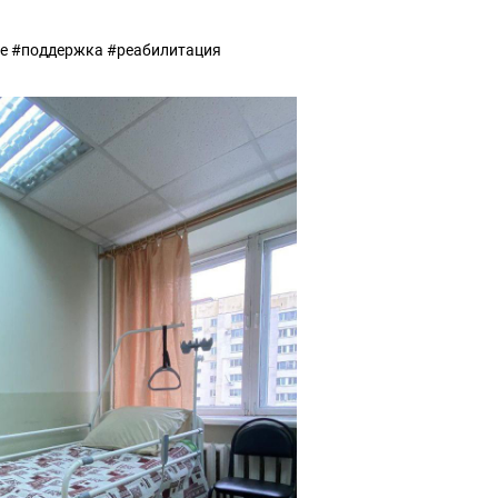
ье #поддержка #реабилитация