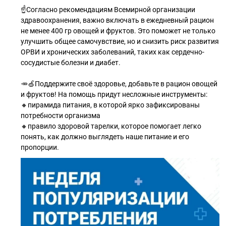
☝Согласно рекомендациям Всемирной организации
здравоохранения, важно включать в ежедневный рацион
не менее 400 гр овощей и фруктов. Это поможет не только
улучшить общее самочувствие, но и снизить риск развития
ОРВИ и хронических заболеваний, таких как сердечно-
сосудистые болезни и диабет.
🥕🍏Поддержите своё здоровье, добавьте в рацион овощей
и фруктов! На помощь придут несложные инструменты:
🔸пирамида питания, в которой ярко зафиксированы
потребности организма
🔸правило здоровой тарелки, которое помогает легко
понять, как должно выглядеть наше питание и его
пропорции.