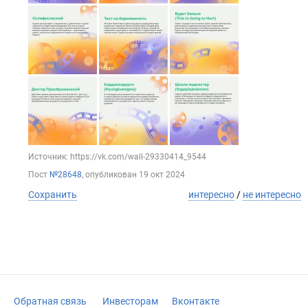
Источник: https://vk.com/wall-29330414_9544
Пост
№28648
, опубликован
19 окт 2024
Сохранить
интересно
/
не интересно
Обратная связь
Инвесторам
Вконтакте