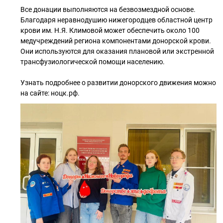
Все донации выполняются на безвозмездной основе.
Благодаря неравнодушию нижегородцев областной центр
крови им. Н.Я. Климовой может обеспечить около 100
медучреждений региона компонентами донорской крови.
Они используются для оказания плановой или экстренной
трансфузиологической помощи населению.
Узнать подробнее о развитии донорского движения можно
на сайте: ноцк.рф.