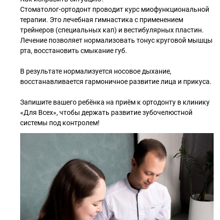
Стоматолог-ортодонт проводит курс миофункциональной
терапии. Это лечебная гимнастика с применением
трейнеров (специальных кап) и вестибулярных пластин.
Лечение позволяет нормализовать тонус круговой мышцы
рта, восстановить смыкание губ.
В результате нормализуется носовое дыхание,
восстанавливается гармоничное развитие лица и прикуса.
Запишите вашего ребёнка на приём к ортодонту в клинику
«Для Всех», чтобы держать развитие зубочелюстной
системы под контролем!