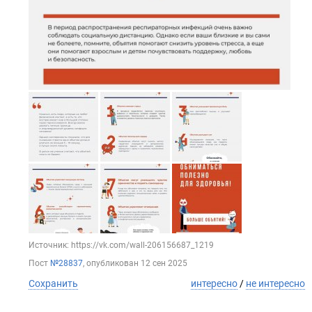
Источник: https://vk.com/wall-206156687_1219
Пост
№28837
, опубликован
12 сен 2025
Сохранить
интересно
/
не интересно