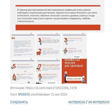
Источник: https://vk.com/wall-216923368_1078
Пост
№28839
, опубликован
12 сен 2025
Сохранить
интересно
/
не интересно