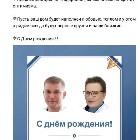
оптимизма.
💐Пусть ваш дом будет наполнен любовью, теплом и уютом,
а рядом всегда будут верные друзья и ваши близкие .
💐С Днем рождения ! !