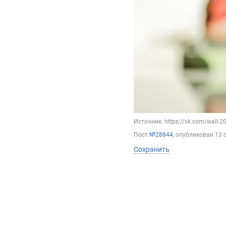
Источник: https://vk.com/wall-
Пост
№28844
, опубликован
13 
Сохранить