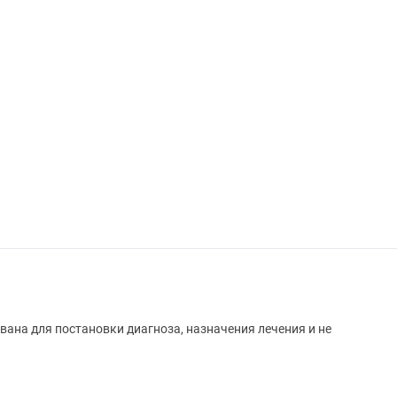
вана для постановки диагноза, назначения лечения и не