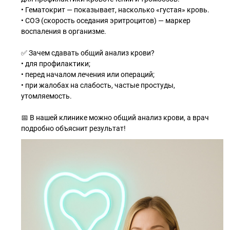
• Гематокрит — показывает, насколько «густая» кровь.
• СОЭ (скорость оседания эритроцитов) — маркер
воспаления в организме.
✅ Зачем сдавать общий анализ крови?
• для профилактики;
• перед началом лечения или операций;
• при жалобах на слабость, частые простуды,
утомляемость.
📅 В нашей клинике можно общий анализ крови, а врач
подробно объяснит результат!