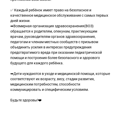
✅ Каждый ребёнок имеет право на безопасное и
качественное медицинское обслуживание с самых первых
дней жизни.
➡Всемирная организация здравоохранения(ВОЗ)
обращается к родителям, опекунам, практикующим
врачам, руководителям органов здравоохранения,
педагогам и членам местных сообществ с призывом
объединить усилия в интересах предупреждения
предотвратимого вреда при оказании педиатрической
помощи и построения более безопасного и здорового
будущего для каждого ребёнка.
➡Дети нуждаются в уходе и медицинской помощи, которые
соответствуют их возрасту, весу, стадии развития,
медицинским потребностям, способности
коммуницировать и специфическим условиям.
Будьте здоровы!❤️