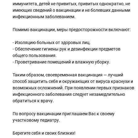
иммунитета, детей не привитых, привитых однократно, не
имеющих сведений о вакцинации и не болевших данными
инфекционным заболеванием.
Помимо вакцинации, меры предосторожности включают:
- Изоляцию больных от здоровых лиц.
- Обеспечение гигиены рук и дезинфекции предметов
общего пользования.
- Проветривание помещений и влажную уборку.
Таким образом, своевременная вакцинация — лучший
способ защитить себя и окружающих от вируса краснухи и
возможных осложнений. При появлении первых признаков
инфекционного заболевания следует незамедлительно
обратиться к врачу.
По вопросу вакцинации приглашаем Вас к своему
участковому педиатру.
Берегите себя и своих близких!