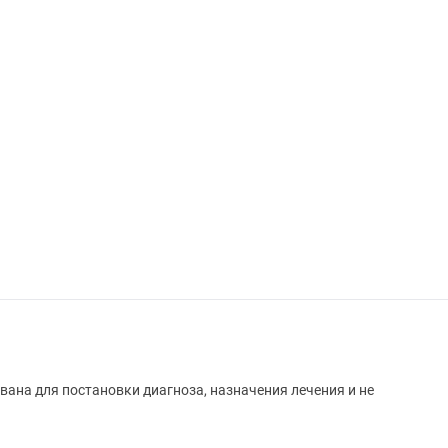
вана для постановки диагноза, назначения лечения и не