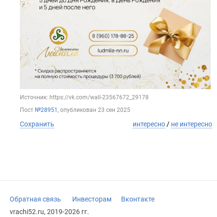
Источник: https://vk.com/wall-23567672_29178
Пост
№28951
, опубликован
23 сен 2025
Сохранить
интересно
/
не интересно
Обратная связь
Инвесторам
Вконтакте
vrachi52.ru, 2019-2026 гг.