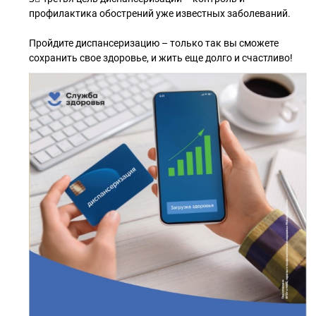
профилактика обострений уже известных заболеваний.
Пройдите диспансеризацию – только так вы сможете
сохранить свое здоровье, и жить еще долго и счастливо!