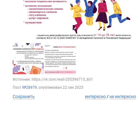
Источник: https://vk.com/wall-205396715_601
Пост
№28979
, опубликован
22 сен 2025
Сохранить
интересно
/
не интересно