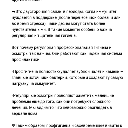
➡️Это двусторонняя связь: в периоды, когда иммунитет
нуждается в поддержке (после перенесенной болезни или
во время стресса), наши дёсны могут стать более
чувствительными. В такие моменты особенно важна
регулярная и тщательная гигиена.
Вот почему регулярная профессиональная гигиена и
осмотры так важны. Они работают как надежная система
профилактики:
▫️Профгигиена полностью удаляет зубной налет и камень —
главные источники бактерий, которые и создают ту самую
нагрузку на иммунитет.
▫️Регулярные осмотры позволяют заметить малейшие
проблемы еще до того, как они потребуют сложного
лечения. Мы видим то, что невозможно разглядеть в
зеркале дома.
💙Таким образом, профгигиена и своевременные визиты к