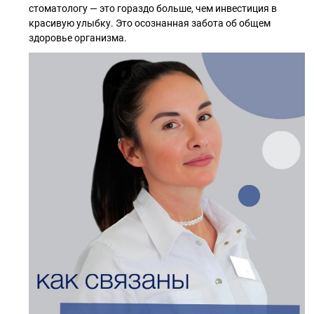
стоматологу — это гораздо больше, чем инвестиция в
красивую улыбку. Это осознанная забота об общем
здоровье организма.