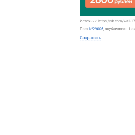
Источник: https://vk.com/wall-
Пост
№29006
, опубликован
1 о
Сохранить