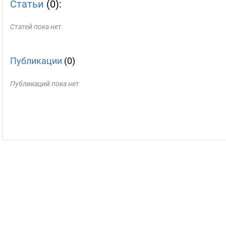
Статьи
(0):
Статей пока нет.
Публикации
(0)
Публикаций пока нет