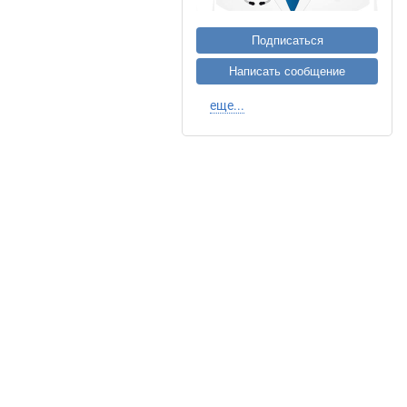
Подписаться
Написать сообщение
еще...