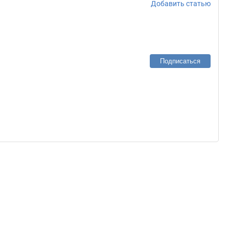
Добавить статью
Подписаться