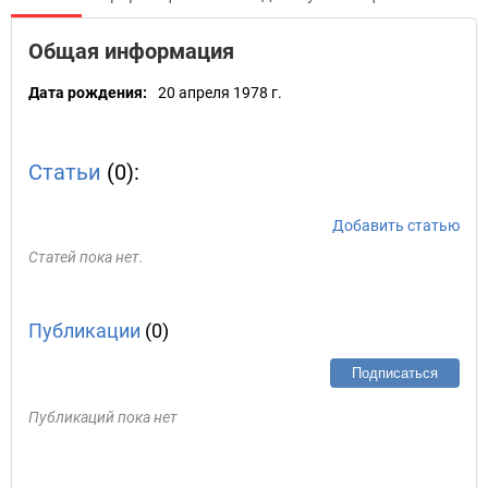
Общая информация
Дата рождения:
20 апреля 1978 г.
Статьи
(0):
Добавить статью
Статей пока нет.
Публикации
(0)
Подписаться
Публикаций пока нет