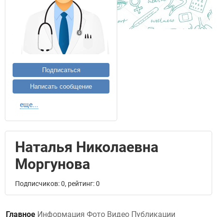
Подписаться
Написать сообщение
еще...
Наталья Николаевна
Моргунова
Подписчиков: 0, рейтинг: 0
Главное
Информация
Фото
Видео
Публикации