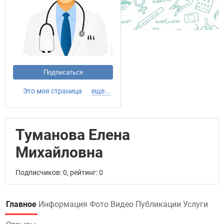
Подписаться
Это моя страница
еще...
Туманова Елена
Михайловна
Подписчиков: 0, рейтинг: 0
Главное
Информация
Фото
Видео
Публикации
Услуги