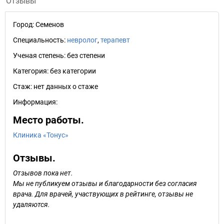
Отзывы
Город:
Семенов
Специальность:
невролог
,
терапевт
Ученая степень:
без степени
Категория:
без категории
Стаж:
нет данных о стаже
Информация:
Место работы.
Клиника «Тонус»
Отзывы.
Отзывов пока нет.
Мы не публикуем отзывы и благодарности без согласия
врача. Для врачей, участвующих в рейтинге, отзывы не
удаляются.