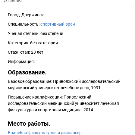
Отзывы
Город:
Дзержинск
Специальность:
спортивный врач
Ученая степень:
без степени
Категория:
без категории
Стаж:
стаж 28 лет
Информация:
Образование.
Базовое образование: Приволжский исследовательский
медицинский университет лечебное дело, 1991
Повышение квалификации: Приволжский
исследовательский медицинский университет лечебная
физкультура и спортивная медицина, 2014
Место работы.
Врачебно-физкультурный диспансер