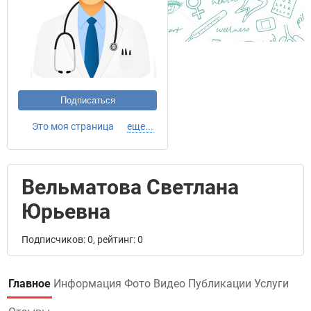
Подписаться
Это моя страница
еще...
Вельматова Светлана
Юрьевна
Подписчиков: 0, рейтинг: 0
Главное
Информация
Фото
Видео
Публикации
Услуги