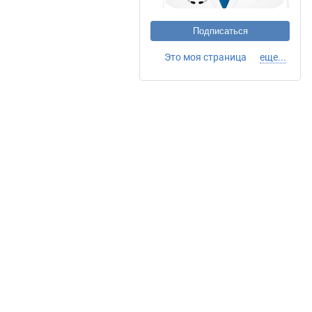
Подписаться
Это моя страница
еще...