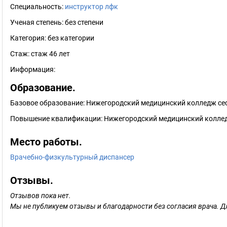
Специальность:
инструктор лфк
Ученая степень:
без степени
Категория:
без категории
Стаж:
стаж 46 лет
Информация:
Образование.
Базовое образование: Нижегородский медицинский колледж сес
Повышение квалификации: Нижегородский медицинский коллед
Место работы.
Врачебно-физкультурный диспансер
Отзывы.
Отзывов пока нет.
Мы не публикуем отзывы и благодарности без согласия врача. Д