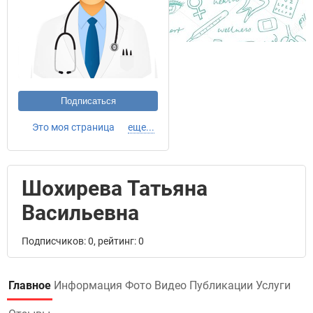
Подписаться
Это моя страница
еще...
Шохирева Татьяна
Васильевна
Подписчиков: 0, рейтинг: 0
Главное
Информация
Фото
Видео
Публикации
Услуги