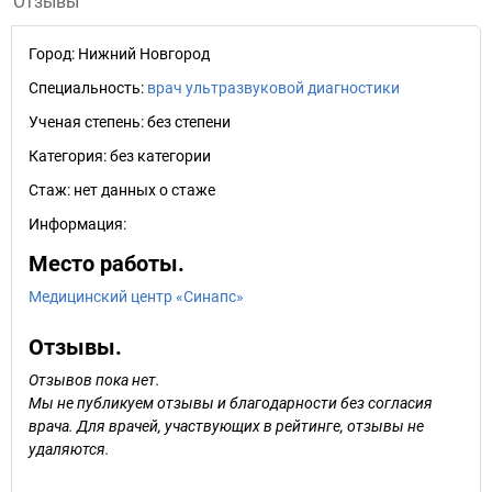
Отзывы
Город:
Нижний Новгород
Специальность:
врач ультразвуковой диагностики
Ученая степень:
без степени
Категория:
без категории
Стаж:
нет данных о стаже
Информация:
Место работы.
Медицинский центр «Синапс»
Отзывы.
Отзывов пока нет.
Мы не публикуем отзывы и благодарности без согласия
врача. Для врачей, участвующих в рейтинге, отзывы не
удаляются.