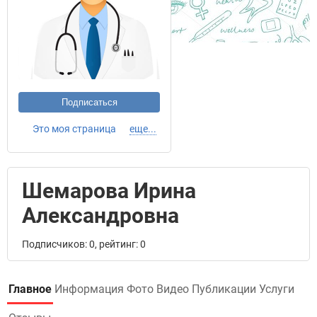
Подписаться
Это моя страница
еще...
Шемарова Ирина
Александровна
Подписчиков: 0, рейтинг: 0
Главное
Информация
Фото
Видео
Публикации
Услуги