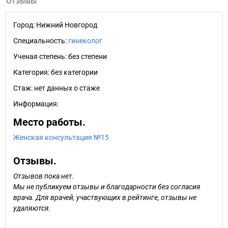
Отзывы
Город:
Нижний Новгород
Специальность:
гинеколог
Ученая степень:
без степени
Категория:
без категории
Стаж:
нет данных о стаже
Информация:
Место работы.
Женская консультация №15
Отзывы.
Отзывов пока нет.
Мы не публикуем отзывы и благодарности без согласия
врача. Для врачей, участвующих в рейтинге, отзывы не
удаляются.