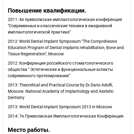
Повышение квалификации.
2011: 4я приволжская имплантологическая конференция
"Современные и классические техники в ежедневной
имплантологической практике"
2012: World Dental Implant Symposium "The Comprehesive
Education Program of Dental Implants rehabilitation, Bone and
Tissue Regeneration", Moscow
2012: Конференция российского стоматологического
общества " Эстетические и функциональные аспекты
современного протезирования"
2013: Theoretical and Practical Course by Dr.Dario Adolfi,
Moscow. National Academy of Implantology and Aestetic
Dentistry
2013: World Dental Implant Symposium 2013 in Moscow
2014: 7я Приволжская Имплантологическая Конференция
Место работы.