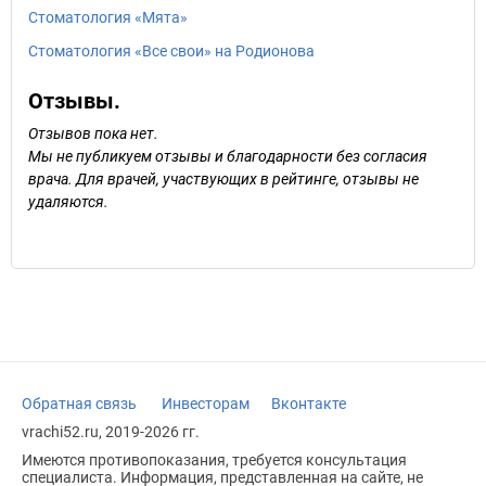
Стоматология «Мята»
Стоматология «Все свои» на Родионова
Отзывы.
Отзывов пока нет.
Мы не публикуем отзывы и благодарности без согласия
врача. Для врачей, участвующих в рейтинге, отзывы не
удаляются.
Обратная связь
Инвесторам
Вконтакте
vrachi52.ru, 2019-2026 гг.
Имеются противопоказания, требуется консультация
специалиста. Информация, представленная на сайте, не