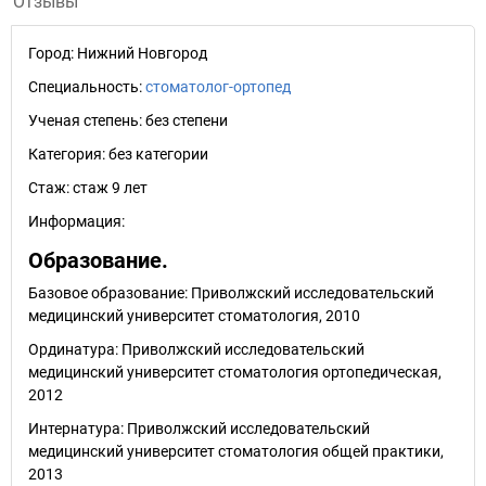
Отзывы
Город:
Нижний Новгород
Специальность:
стоматолог-ортопед
Ученая степень:
без степени
Категория:
без категории
Стаж:
стаж 9 лет
Информация:
Образование.
Базовое образование: Приволжский исследовательский
медицинский университет стоматология, 2010
Ординатура: Приволжский исследовательский
медицинский университет стоматология ортопедическая,
2012
Интернатура: Приволжский исследовательский
медицинский университет стоматология общей практики,
2013