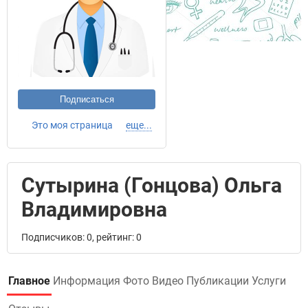
Подписаться
Это моя страница
еще...
Сутырина (Гонцова) Ольга
Владимировна
Подписчиков: 0, рейтинг: 0
Главное
Информация
Фото
Видео
Публикации
Услуги