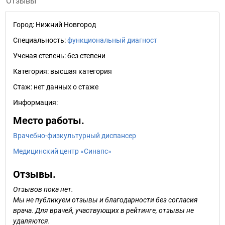
Отзывы
Город:
Нижний Новгород
Специальность:
функциональный диагност
Ученая степень:
без степени
Категория:
высшая категория
Стаж:
нет данных о стаже
Информация:
Место работы.
Врачебно-физкультурный диспансер
Медицинский центр «Синапс»
Отзывы.
Отзывов пока нет.
Мы не публикуем отзывы и благодарности без согласия
врача. Для врачей, участвующих в рейтинге, отзывы не
удаляются.