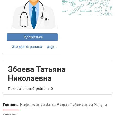
Подписаться
Это моя страница
еще...
Збоева Татьяна
Николаевна
Подписчиков: 0, рейтинг: 0
Главное
Информация
Фото
Видео
Публикации
Услуги