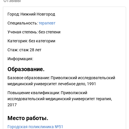
Отзывы
Город:
Нижний Новгород
Специальность:
терапевт
Ученая степень:
без степени
Категория:
без категории
Стаж:
стаж 28 лет
Информация:
Образование.
Базовое образование: Приволжский исследовательский
медицинский университет лечебное дело, 1991
Повышение квалификации: Приволжский
исследовательский медицинский университет терапия,
2017
Место работы.
Городская поликлиника №51