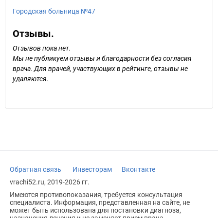
Городская больница №47
Отзывы.
Отзывов пока нет.
Мы не публикуем отзывы и благодарности без согласия
врача. Для врачей, участвующих в рейтинге, отзывы не
удаляются.
Обратная связь
Инвесторам
Вконтакте
vrachi52.ru, 2019-2026 гг.
Имеются противопоказания, требуется консультация
специалиста. Информация, представленная на сайте, не
может быть использована для постановки диагноза,