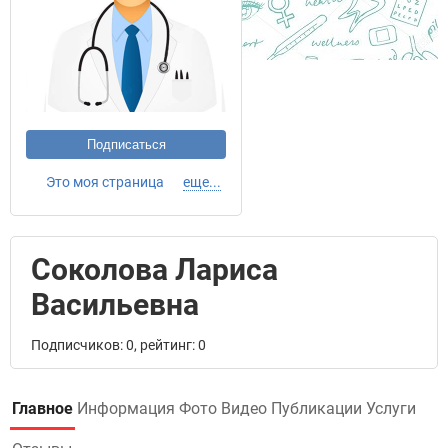
Подписаться
Это моя страница
еще...
Соколова Лариса
Васильевна
Подписчиков: 0, рейтинг: 0
Главное
Информация
Фото
Видео
Публикации
Услуги