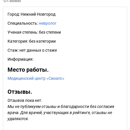
Отзывы
Город:
Нижний Новгород
Специальность:
невролог
Ученая степень:
без степени
Категория:
без категории
Стаж:
нет данных о стаже
Информация:
Место работы.
Медицинский центр «Синапс»
Отзывы.
Отзывов пока нет.
Мы не публикуем отзывы и благодарности без согласия
врача. Для врачей, участвующих в рейтинге, отзывы не
удаляются.