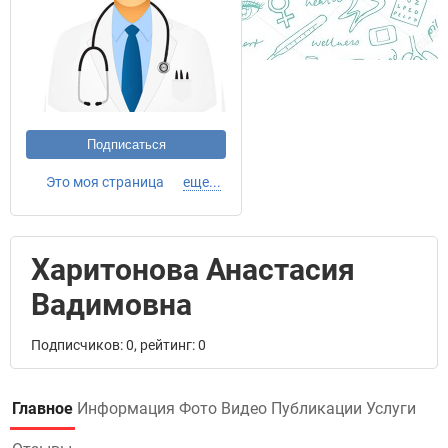
Подписаться
Это моя страница
еще...
Харитонова Анастасия
Вадимовна
Подписчиков: 0, рейтинг: 0
Главное
Информация
Фото
Видео
Публикации
Услуги