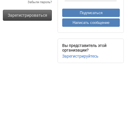
Забыли пароль?
Подписаться
Зарегистрироваться
Написать сообщение
Вы представитель этой
организации?
Зарегистрируйтесь