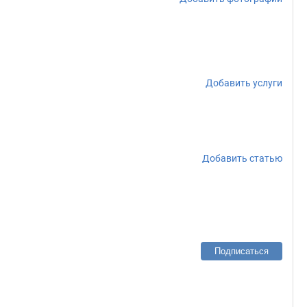
Добавить услуги
Добавить статью
Подписаться