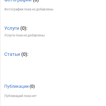
Фотографии пока не добавлены
Услуги
(0):
Услуги пока не добавлены
Статьи
(0):
Публикации
(0)
Публикаций пока нет