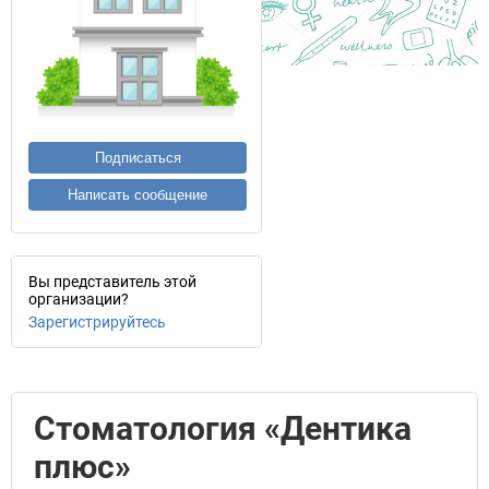
Подписаться
Написать сообщение
Вы представитель этой
организации?
Зарегистрируйтесь
Стоматология «Дентика
плюс»