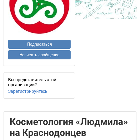
Подписаться
Написать сообщение
Вы представитель этой
организации?
Зарегистрируйтесь
Косметология «Людмила»
на Краснодонцев