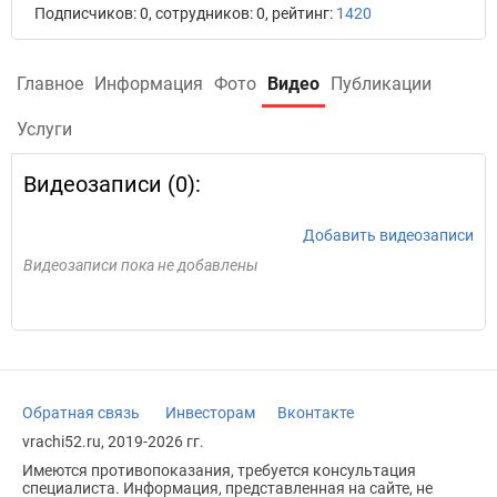
Подписчиков: 0, сотрудников: 0, рейтинг:
1420
Главное
Информация
Фото
Видео
Публикации
Услуги
Видеозаписи (0):
Добавить видеозаписи
Видеозаписи пока не добавлены
Обратная связь
Инвесторам
Вконтакте
vrachi52.ru, 2019-2026 гг.
Имеются противопоказания, требуется консультация
специалиста. Информация, представленная на сайте, не