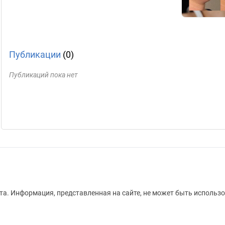
Публикации
(0)
Публикаций пока нет
а. Информация, представленная на сайте, не может быть использо