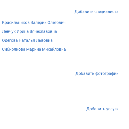
Добавить специалиста
Красильников Валерий Олегович
Левчук Ирина Вячеславовна
Одегова Наталья Львовна
Сибирякова Марина Михайловна
Добавить фотографии
Добавить услуги