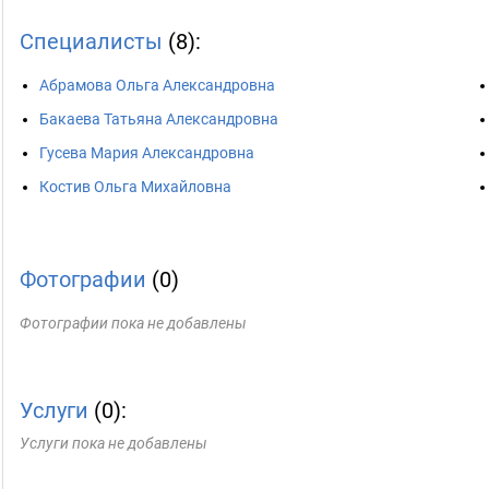
Специалисты
(8):
Абрамова Ольга Александровна
Бакаева Татьяна Александровна
Гусева Мария Александровна
Костив Ольга Михайловна
Фотографии
(0)
Фотографии пока не добавлены
Услуги
(0):
Услуги пока не добавлены