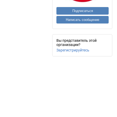
Подписаться
Написать сообщение
Вы представитель этой
организации?
Зарегистрируйтесь