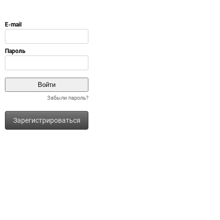
Забыли пароль?
Зарегистрироваться