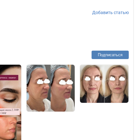
Добавить статью
Подписаться