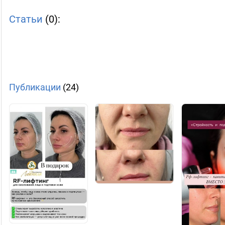
Статьи
(0):
Публикации
(24)