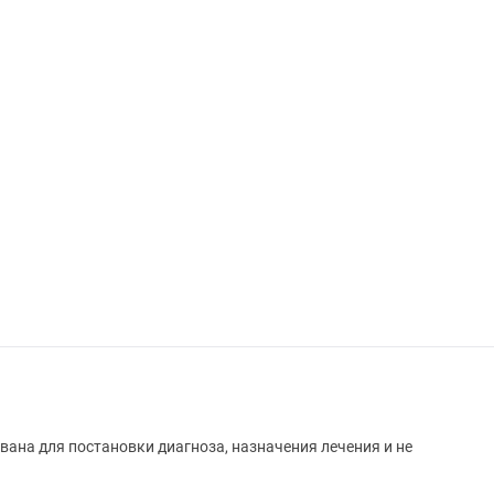
вана для постановки диагноза, назначения лечения и не