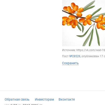
Источник: https://vk.com/wall-
Пост
№28526
, опубликован
17 
Сохранить
Обратная связь
Инвесторам
Вконтакте