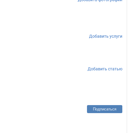
Добавить услуги
Добавить статью
Подписаться