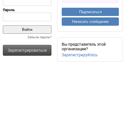
Подписаться
Написать сообщение
Забыли пароль?
Вы представитель этой
организации?
Зарегистрироваться
Зарегистрируйтесь