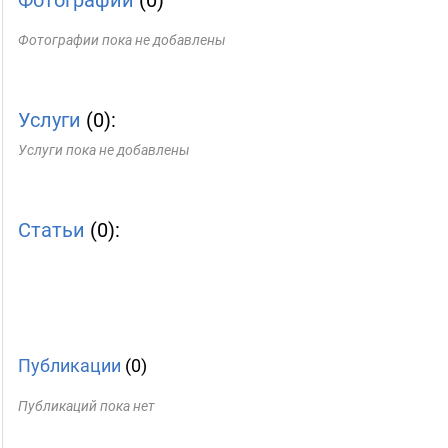
Фотографии
(0)
Фотографии пока не добавлены
Услуги
(0):
Услуги пока не добавлены
Статьи
(0):
Публикации
(0)
Публикаций пока нет