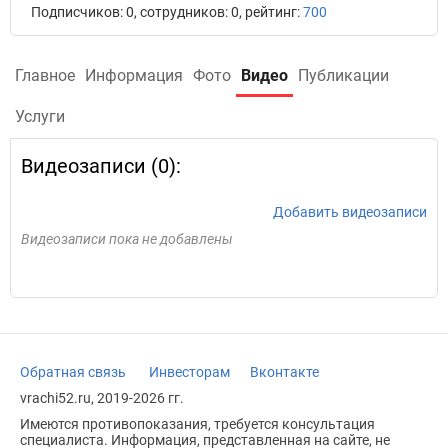
Подписчиков: 0, сотрудников: 0, рейтинг:
700
Главное
Информация
Фото
Видео
Публикации
Услуги
Видеозаписи (0):
Добавить видеозаписи
Видеозаписи пока не добавлены
Обратная связь
Инвесторам
Вконтакте
vrachi52.ru, 2019-2026 гг.
Имеются противопоказания, требуется консультация
специалиста. Информация, представленная на сайте, не