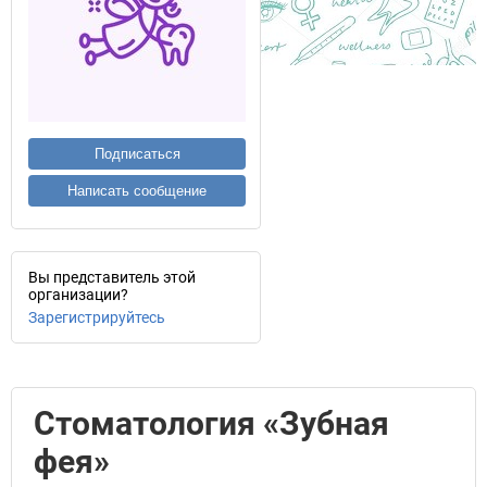
Подписаться
Написать сообщение
Вы представитель этой
организации?
Зарегистрируйтесь
Стоматология «Зубная
фея»