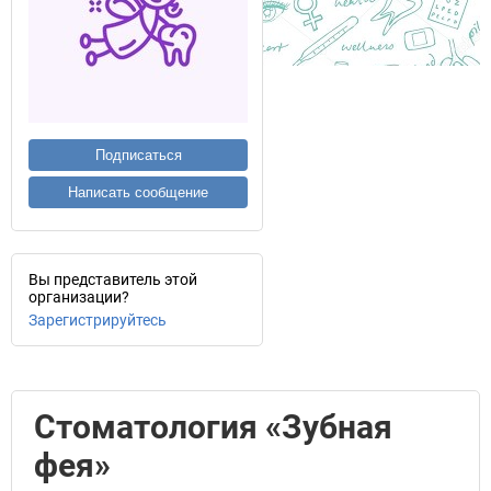
Подписаться
Написать сообщение
Вы представитель этой
организации?
Зарегистрируйтесь
Стоматология «Зубная
фея»