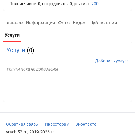
Подписчиков: 0, сотрудников: 0, рейтинг:
700
Главное
Информация
Фото
Видео
Публикации
Услуги
Услуги
(0):
Добавить услуги
Услуги пока не добавлены
Обратная связь
Инвесторам
Вконтакте
vrachi52.ru, 2019-2026 гг.