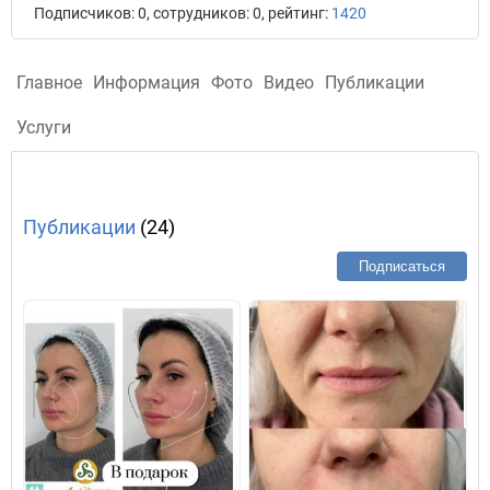
Подписчиков: 0, сотрудников: 0, рейтинг:
1420
Главное
Информация
Фото
Видео
Публикации
Услуги
Публикации
(24)
Подписаться