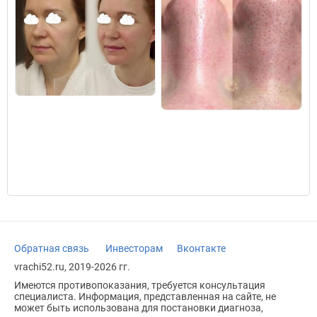
Обратная связь
Инвесторам
Вконтакте
vrachi52.ru, 2019-2026 гг.
Имеются противопоказания, требуется консультация
специалиста. Информация, представленная на сайте, не
может быть использована для постановки диагноза,