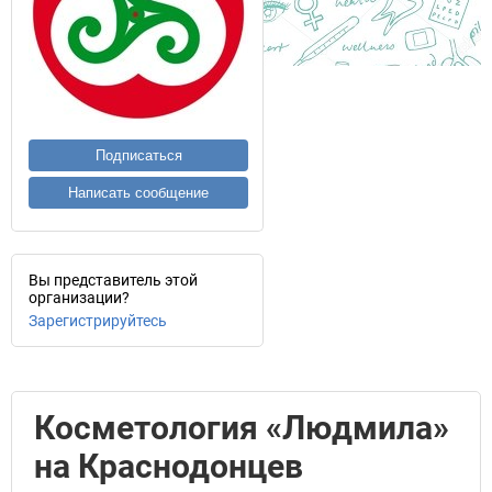
Подписаться
Написать сообщение
Вы представитель этой
организации?
Зарегистрируйтесь
Косметология «Людмила»
на Краснодонцев