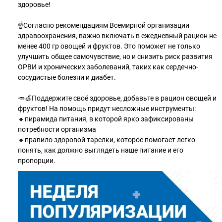
здоровье!
☝Согласно рекомендациям Всемирной организации
здравоохранения, важно включать в ежедневный рацион не
менее 400 гр овощей и фруктов. Это поможет не только
улучшить общее самочувствие, но и снизить риск развития
ОРВИ и хронических заболеваний, таких как сердечно-
сосудистые болезни и диабет.
🥕🍏Поддержите своё здоровье, добавьте в рацион овощей и
фруктов! На помощь придут несложные инструменты:
🔸пирамида питания, в которой ярко зафиксированы
потребности организма
🔸правило здоровой тарелки, которое помогает легко
понять, как должно выглядеть наше питание и его
пропорции.